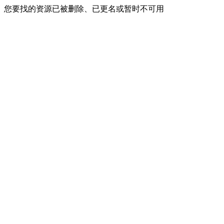
您要找的资源已被删除、已更名或暂时不可用